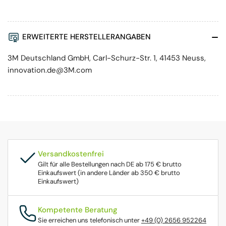
ERWEITERTE HERSTELLERANGABEN
3M Deutschland GmbH, Carl-Schurz-Str. 1, 41453 Neuss,
innovation.de@3M.com
Versandkostenfrei
Gilt für alle Bestellungen nach DE ab 175 € brutto
Einkaufswert (in andere Länder ab 350 € brutto
Einkaufswert)
Kompetente Beratung
Sie erreichen uns telefonisch unter
+49 (0) 2656 952264