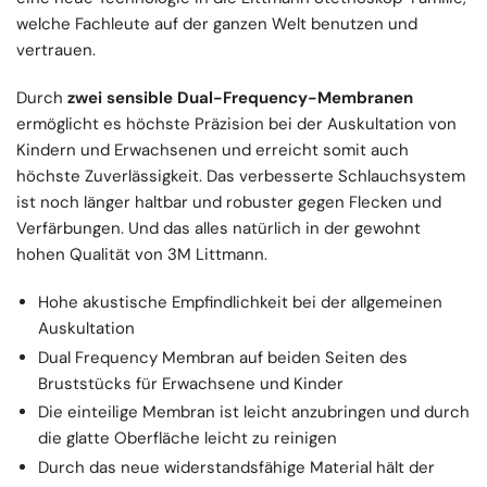
welche Fachleute auf der ganzen Welt benutzen und
vertrauen.
Durch
zwei sensible Dual-Frequency-Membranen
ermöglicht es höchste Präzision bei der Auskultation von
Kindern und Erwachsenen und erreicht somit auch
höchste Zuverlässigkeit. Das verbesserte Schlauchsystem
ist noch länger haltbar und robuster gegen Flecken und
Verfärbungen. Und das alles natürlich in der gewohnt
hohen Qualität von 3M Littmann.
Hohe akustische Empfindlichkeit bei der allgemeinen
Auskultation
Dual Frequency Membran auf beiden Seiten des
Bruststücks für Erwachsene und Kinder
Die einteilige Membran ist leicht anzubringen und durch
die glatte Oberfläche leicht zu reinigen
Durch das neue widerstandsfähige Material hält der