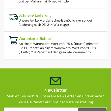
und per Mail an
mail@medi-inn.de
.
Schnelle Lieferung
Unsere Artikel werden schnellstmöglich versendet
(Lieferung nach DE: 2-4 Werktage).
Warenkorb-Rabatt
Ab einem Warenkorb-Wert von 175 € (Brutto) erhalten
Sie 1 % Rabatt, ab einem Warenkorb-Wert von 200 €
(Brutto) 2 % Rabatt auf den gesamten Warenkorb.
Newsletter
Melden Sie sich zu unserem Newsletter an und erhalten
Sie 10 % Rabatt auf Ihre nächste Bestellung.
Ihre E-Mail