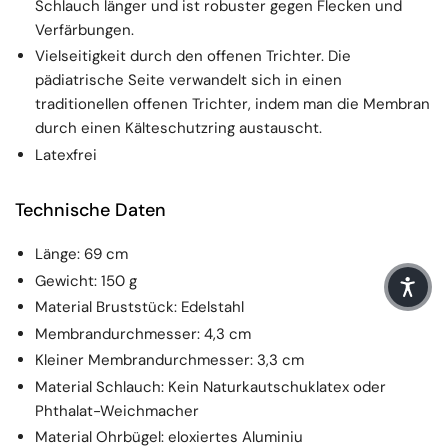
Schlauch länger und ist robuster gegen Flecken und
Verfärbungen.
Vielseitigkeit durch den offenen Trichter. Die
pädiatrische Seite verwandelt sich in einen
traditionellen offenen Trichter, indem man die Membran
durch einen Kälteschutzring austauscht.
Latexfrei
Technische Daten
Länge: 69 cm
Gewicht: 150 g
Material Bruststück: Edelstahl
Membrandurchmesser: 4,3 cm
Kleiner Membrandurchmesser: 3,3 cm
Material Schlauch: Kein Naturkautschuklatex oder
Phthalat-Weichmacher
Material Ohrbügel: eloxiertes Aluminiu