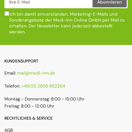
Abonnieren
Ich bin damit einverstanden, Marketing-E-Mails und
Sonderangebote der Medi-Inn Online GmbH per Mail zu
erhalten. Der Newsletter kann jederzeit abbestellt
werden.
KUNDENSUPPORT
Email:
mail@medi-inn.de
Telefon:
+49 (0) 2656 952264
Montag - Donnerstag: 8:00 - 15:00 Uhr
Freitag: 8:00 - 12:00 Uhr
RECHTLICHES & SERVICE
AGB