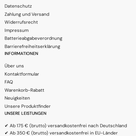
Datenschutz
Zahlung und Versand
Widerrufsrecht
Impressum
Batterieabgabeverordnung
Barrierefreiheitserklärung
INFORMATIONEN
Über uns
Kontaktformular
FAQ
Warenkorb-Rabatt
Neuigkeiten
Unsere Produktfinder
UNSERE LEISTUNGEN
✔ Ab 175 € (brutto) versandkostenfrei nach Deutschland
✔ Ab 350 € (brutto) versandkostenfrei in EU-Länder