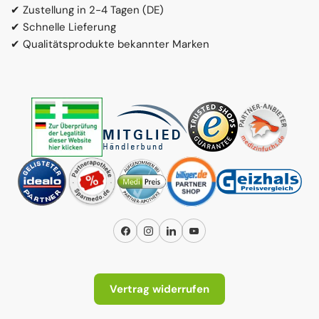
✔ Zustellung in 2-4 Tagen (DE)
✔ Schnelle Lieferung
✔ Qualitätsprodukte bekannter Marken
Facebook
Instagram
LinkedIn
YouTube
Vertrag widerrufen