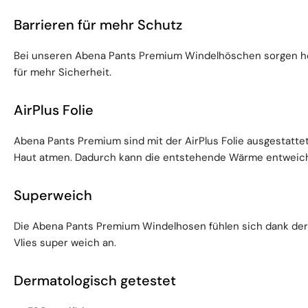
Barrieren für mehr Schutz
Bei unseren Abena Pants Premium Windelhöschen sorgen ho
für mehr Sicherheit.
AirPlus Folie
Abena Pants Premium sind mit der AirPlus Folie ausgestattet. 
Haut atmen. Dadurch kann die entstehende Wärme entweich
Superweich
Die Abena Pants Premium Windelhosen fühlen sich dank de
Vlies super weich an.
Dermatologisch getestet