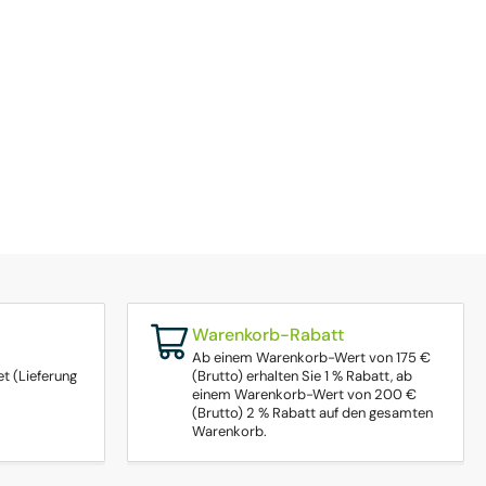
Warenkorb-Rabatt
Ab einem Warenkorb-Wert von 175 €
t (Lieferung
(Brutto) erhalten Sie 1 % Rabatt, ab
einem Warenkorb-Wert von 200 €
(Brutto) 2 % Rabatt auf den gesamten
Warenkorb.