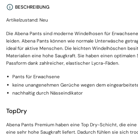
BESCHREIBUNG
Artikelzustand: Neu
Die Abena Pants sind moderne Windelhosen für Erwachsene,
leiden. Abena Pants können wie normale Unterwäsche getra
ideal für aktive Menschen. Die leichten Windelhöschen bes
Materialien eine hohe Saugkraft. Sie haben einen optimalen S
Passform dank zahlreicher, elastischer Lycra-Fäden.
Pants für Erwachsene
keine unangenehmen Gerüche wegen dem eingearbeitet
nachhaltig durch Nässeindikator
TopDry
Abena Pants Premium haben eine Top Dry-Schicht, die eine 
eine sehr hohe Saugkraft liefert. Dadurch fühlen sie sich tro