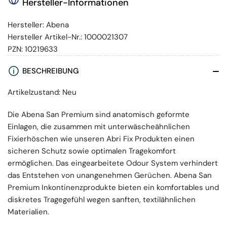
Hersteller-Informationen
Hersteller:
Abena
Hersteller Artikel-Nr.:
1000021307
PZN:
10219633
BESCHREIBUNG
Artikelzustand: Neu
Die Abena San Premium sind anatomisch geformte
Einlagen, die zusammen mit unterwäscheähnlichen
Fixierhöschen wie unseren Abri Fix Produkten einen
sicheren Schutz sowie optimalen Tragekomfort
ermöglichen. Das eingearbeitete Odour System verhindert
das Entstehen von unangenehmen Gerüchen. Abena San
Premium Inkontinenzprodukte bieten ein komfortables und
diskretes Tragegefühl wegen sanften, textilähnlichen
Materialien.