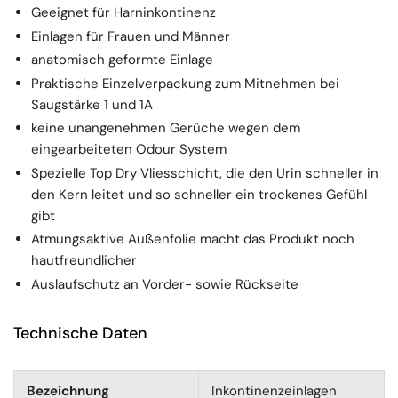
Geeignet für Harninkontinenz
Einlagen für Frauen und Männer
anatomisch geformte Einlage
Praktische Einzelverpackung zum Mitnehmen bei
Saugstärke 1 und 1A
keine unangenehmen Gerüche wegen dem
eingearbeiteten Odour System
Spezielle Top Dry Vliesschicht, die den Urin schneller in
den Kern leitet und so schneller ein trockenes Gefühl
gibt
Atmungsaktive Außenfolie macht das Produkt noch
hautfreundlicher
Auslaufschutz an Vorder- sowie Rückseite
Technische Daten
Bezeichnung
Inkontinenzeinlagen