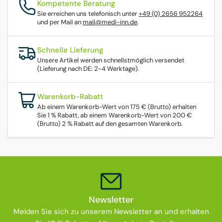
Kompetente Beratung
Sie erreichen uns telefonisch unter
+49 (0) 2656 952264
und per Mail an
mail@medi-inn.de
.
Schnelle Lieferung
Unsere Artikel werden schnellstmöglich versendet
(Lieferung nach DE: 2-4 Werktage).
Warenkorb-Rabatt
Ab einem Warenkorb-Wert von 175 € (Brutto) erhalten
Sie 1 % Rabatt, ab einem Warenkorb-Wert von 200 €
(Brutto) 2 % Rabatt auf den gesamten Warenkorb.
Newsletter
Melden Sie sich zu unserem Newsletter an und erhalten