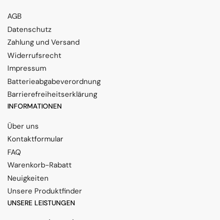
AGB
Datenschutz
Zahlung und Versand
Widerrufsrecht
Impressum
Batterieabgabeverordnung
Barrierefreiheitserklärung
INFORMATIONEN
Über uns
Kontaktformular
FAQ
Warenkorb-Rabatt
Neuigkeiten
Unsere Produktfinder
UNSERE LEISTUNGEN