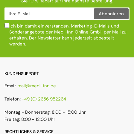
Sie 10 % Rabatt auf Ihre nächste Bestellung.
Ihre E-Mail
Abonnieren
Ich bin damit einverstanden, Marketing-E-Mails und
Sonderangebote der Medi-Inn Online GmbH per Mail zu
erhalten. Der Newsletter kann jederzeit abbestellt
werden.
KUNDENSUPPORT
Email:
mail@medi-inn.de
Telefon:
+49 (0) 2656 952264
Montag - Donnerstag: 8:00 - 15:00 Uhr
Freitag: 8:00 - 12:00 Uhr
RECHTLICHES & SERVICE