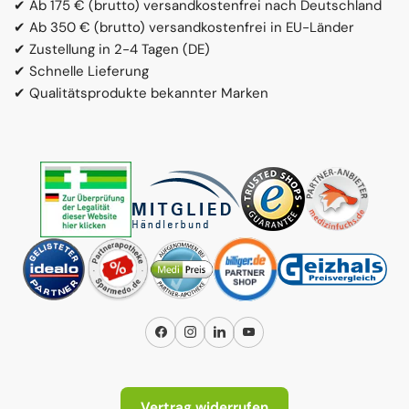
✔ Ab 175 € (brutto) versandkostenfrei nach Deutschland
✔ Ab 350 € (brutto) versandkostenfrei in EU-Länder
✔ Zustellung in 2-4 Tagen (DE)
✔ Schnelle Lieferung
✔ Qualitätsprodukte bekannter Marken
Facebook
Instagram
LinkedIn
YouTube
Vertrag widerrufen