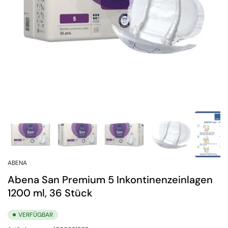
ABENA
Abena San Premium 5 Inkontinenzeinlagen
1200 ml, 36 Stück
VERFÜGBAR