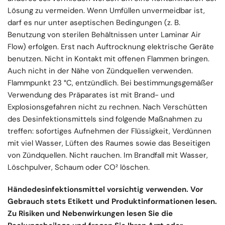
Lösung zu vermeiden. Wenn Umfüllen unvermeidbar ist,
darf es nur unter aseptischen Bedingungen (z. B.
Benutzung von sterilen Behältnissen unter Laminar Air
Flow) erfolgen. Erst nach Auftrocknung elektrische Geräte
benutzen. Nicht in Kontakt mit offenen Flammen bringen.
Auch nicht in der Nähe von Zündquellen verwenden.
Flammpunkt 23 °C, entzündlich. Bei bestimmungsgemäßer
Verwendung des Präparates ist mit Brand- und
Explosionsgefahren nicht zu rechnen. Nach Verschütten
des Desinfektionsmittels sind folgende Maßnahmen zu
treffen: sofortiges Aufnehmen der Flüssigkeit, Verdünnen
mit viel Wasser, Lüften des Raumes sowie das Beseitigen
von Zündquellen. Nicht rauchen. Im Brandfall mit Wasser,
Löschpulver, Schaum oder CO² löschen.
Händedesinfektionsmittel vorsichtig verwenden. Vor
Gebrauch stets Etikett und Produktinformationen lesen.
Zu Risiken und Nebenwirkungen lesen Sie die