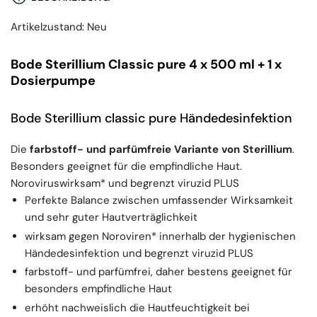
Artikelzustand: Neu
Bode Sterillium Classic pure 4 x 500 ml + 1 x
Dosierpumpe
Bode Sterillium classic pure Händedesinfektion
Die
farbstoff- und parfümfreie Variante von Sterillium
.
Besonders geeignet für die empfindliche Haut.
Noroviruswirksam* und begrenzt viruzid PLUS
Perfekte Balance zwischen umfassender Wirksamkeit
und sehr guter Hautverträglichkeit
wirksam gegen Noroviren* innerhalb der hygienischen
Händedesinfektion und begrenzt viruzid PLUS
farbstoff- und parfümfrei, daher bestens geeignet für
besonders empfindliche Haut
erhöht nachweislich die Hautfeuchtigkeit bei