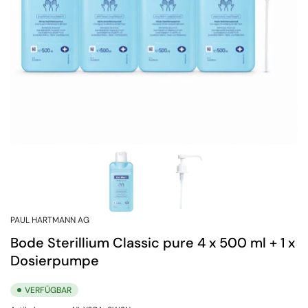
PAUL HARTMANN AG
Bode Sterillium Classic pure 4 x 500 ml + 1 x
Dosierpumpe
VERFÜGBAR