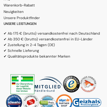
Warenkorb-Rabatt
Neuigkeiten
Unsere Produktfinder
UNSERE LEISTUNGEN
✔ Ab 175 € (brutto) versandkostenfrei nach Deutschland
✔ Ab 350 € (brutto) versandkostenfrei in EU-Länder
✔ Zustellung in 2-4 Tagen (DE)
✔ Schnelle Lieferung
✔ Qualitätsprodukte bekannter Marken