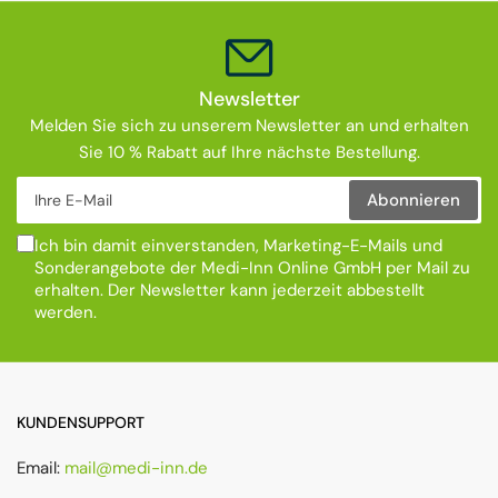
Newsletter
Melden Sie sich zu unserem Newsletter an und erhalten
Sie 10 % Rabatt auf Ihre nächste Bestellung.
Ihre E-Mail
Abonnieren
Ich bin damit einverstanden, Marketing-E-Mails und
Sonderangebote der Medi-Inn Online GmbH per Mail zu
erhalten. Der Newsletter kann jederzeit abbestellt
werden.
KUNDENSUPPORT
Email:
mail@medi-inn.de