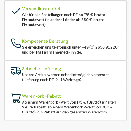
Versandkostenfrei
Gilt für alle Bestellungen nach DE ab 175 € brutto
Einkaufswert (in andere Länder ab 350 € brutto
Einkaufswert)
Kompetente Beratung
Sie erreichen uns telefonisch unter
+49 (0) 2656 952264
und per Mail an
mail@medi-inn.de
.
Schnelle Lieferung
Unsere Artikel werden schnellstmöglich versendet
(Lieferung nach DE: 2-4 Werktage).
Warenkorb-Rabatt
Ab einem Warenkorb-Wert von 175 € (Brutto) erhalten
Sie 1 % Rabatt, ab einem Warenkorb-Wert von 200 €
(Brutto) 2 % Rabatt auf den gesamten Warenkorb.