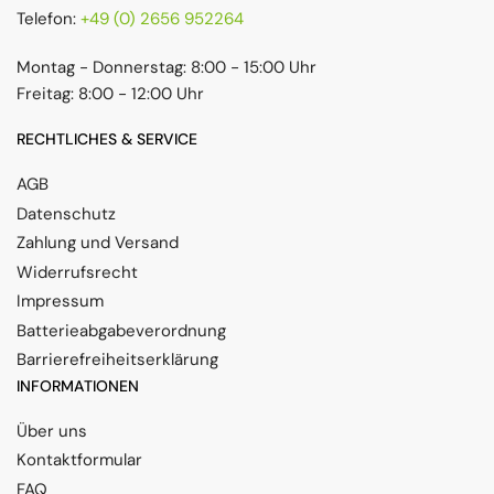
Telefon:
+49 (0) 2656 952264
Montag - Donnerstag: 8:00 - 15:00 Uhr
Freitag: 8:00 - 12:00 Uhr
RECHTLICHES & SERVICE
AGB
Datenschutz
Zahlung und Versand
Widerrufsrecht
Impressum
Batterieabgabeverordnung
Barrierefreiheitserklärung
INFORMATIONEN
Über uns
Kontaktformular
FAQ