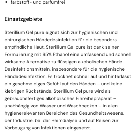
farbstoff- und parfümfrei
Einsatzgebiete
Sterillium Gel pure eignet sich zur hygienischen und
chirurgischen Händedesinfektion für die besonders
empfindliche Haut. Sterillium Gel pure ist dank seiner
Formulierung mit 85% Ethanol eine umfassend und schnell
wirksame Alternative zu flüssigen alkoholischen Hände-
Desinfektionsmitteln, insbesondere für die hygienische
Händedesinfektion. Es trocknet schnell auf und hinterlässt
ein geschmeidiges Gefühl auf den Händen – und keine
klebrigen Rückstände. Sterillium Gel pure wird als
gebrauchsfertiges alkoholisches Einreibepräparat –
unabhängig von Wasser und Waschbecken – in allen
hygienerelevanten Bereichen des Gesundheitswesens,
der Industrie, bei der Heimdialyse und auf Reisen zur
Vorbeugung von Infektionen eingesetzt.