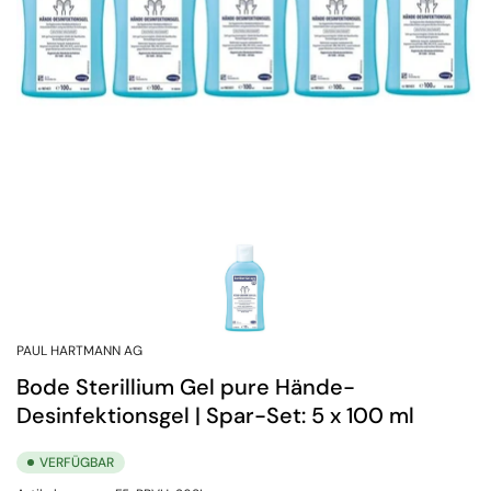
PAUL HARTMANN AG
Bode Sterillium Gel pure Hände-
Desinfektionsgel | Spar-Set: 5 x 100 ml
VERFÜGBAR