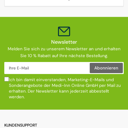
Newsletter
Melden Sie sich zu unserem Newsletter an und erhalten
Sie 10 % Rabatt auf Ihre nächste Bestellung.
Ihre E-Mail
Abonnieren
Ich bin damit einverstanden, Marketing-E-Mails und
Sonderangebote der Medi-Inn Online GmbH per Mail zu
erhalten. Der Newsletter kann jederzeit abbestellt
werden.
KUNDENSUPPORT