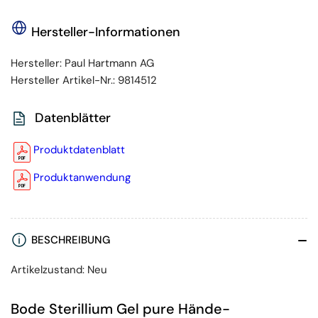
Hersteller-Informationen
Hersteller:
Paul Hartmann AG
Hersteller Artikel-Nr.:
9814512
Datenblätter
Produktdatenblatt
Produktanwendung
BESCHREIBUNG
Artikelzustand: Neu
Bode Sterillium Gel pure Hände-