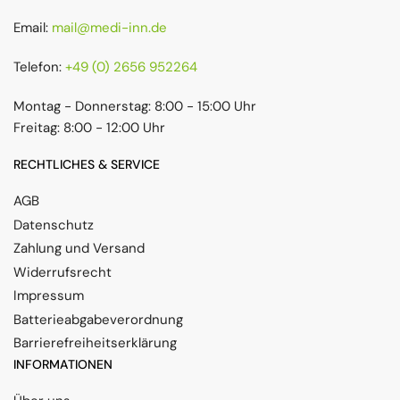
Email:
mail@medi-inn.de
Telefon:
+49 (0) 2656 952264
Montag - Donnerstag: 8:00 - 15:00 Uhr
Freitag: 8:00 - 12:00 Uhr
RECHTLICHES & SERVICE
AGB
Datenschutz
Zahlung und Versand
Widerrufsrecht
Impressum
Batterieabgabeverordnung
Barrierefreiheitserklärung
INFORMATIONEN