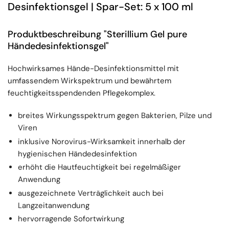
Desinfektionsgel | Spar-Set: 5 x 100 ml
Produktbeschreibung "Sterillium Gel pure
Händedesinfektionsgel"
Hochwirksames Hände-Desinfektionsmittel mit
umfassendem Wirkspektrum und bewährtem
feuchtigkeitsspendenden Pflegekomplex.
breites Wirkungsspektrum gegen Bakterien, Pilze und
Viren
inklusive Norovirus-Wirksamkeit innerhalb der
hygienischen Händedesinfektion
erhöht die Hautfeuchtigkeit bei regelmäßiger
Anwendung
ausgezeichnete Verträglichkeit auch bei
Langzeitanwendung
hervorragende Sofortwirkung