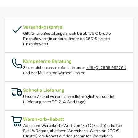
Versandkostenfrei
Gilt für alle Bestellungen nach DE ab 175 € brutto
Einkaufswert (in andere Länder ab 350 € brutto
Einkaufswert)
Kompetente Beratung
Sie erreichen uns telefonisch unter
+49 (0) 2656 952264
und per Mail an
mail@medi-inn.de
.
Schnelle Lieferung
Unsere Artikel werden schnellstmöglich versendet
(Lieferung nach DE: 2-4 Werktage).
Warenkorb-Rabatt
Ab einem Warenkorb-Wert von 175 € (Brutto) erhalten
Sie 1 % Rabatt, ab einem Warenkorb-Wert von 200 €
(Brutto) 2 % Rabatt auf den gesamten Warenkorb.