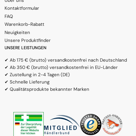
Über uns
Kontaktformular
FAQ
Warenkorb-Rabatt
Neuigkeiten
Unsere Produktfinder
UNSERE LEISTUNGEN
✔ Ab 175 € (brutto) versandkostenfrei nach Deutschland
✔ Ab 350 € (brutto) versandkostenfrei in EU-Länder
✔ Zustellung in 2-4 Tagen (DE)
✔ Schnelle Lieferung
✔ Qualitätsprodukte bekannter Marken