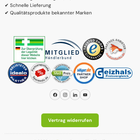
✔ Schnelle Lieferung
✔ Qualitätsprodukte bekannter Marken
Facebook
Instagram
LinkedIn
YouTube
Vertrag widerrufen