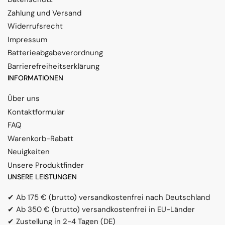
Zahlung und Versand
Widerrufsrecht
Impressum
Batterieabgabeverordnung
Barrierefreiheitserklärung
INFORMATIONEN
Über uns
Kontaktformular
FAQ
Warenkorb-Rabatt
Neuigkeiten
Unsere Produktfinder
UNSERE LEISTUNGEN
✔ Ab 175 € (brutto) versandkostenfrei nach Deutschland
✔ Ab 350 € (brutto) versandkostenfrei in EU-Länder
✔ Zustellung in 2-4 Tagen (DE)