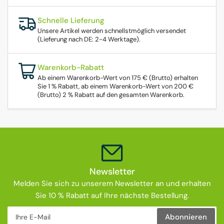
Schnelle Lieferung
Unsere Artikel werden schnellstmöglich versendet
(Lieferung nach DE: 2-4 Werktage).
Warenkorb-Rabatt
Ab einem Warenkorb-Wert von 175 € (Brutto) erhalten
Sie 1 % Rabatt, ab einem Warenkorb-Wert von 200 €
(Brutto) 2 % Rabatt auf den gesamten Warenkorb.
Newsletter
Melden Sie sich zu unserem Newsletter an und erhalten
Sie 10 % Rabatt auf Ihre nächste Bestellung.
Ihre E-Mail
Abonnieren