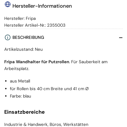
Hersteller-Informationen
Hersteller:
Fripa
Hersteller Artikel-Nr.:
2355003
BESCHREIBUNG
Artikelzustand: Neu
Fripa Wandhalter für Putzrollen
. Für Sauberkeit am
Arbeitsplatz.
aus Metall
für Rollen bis 40 cm Breite und 41 cm Ø
Farbe: blau
Einsatzbereiche
Industrie & Handwerk, Büros, Werkstätten