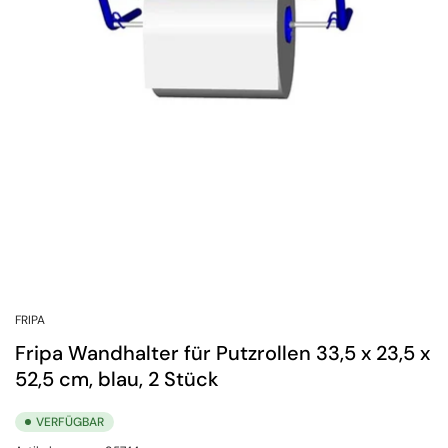
FRIPA
Fripa Wandhalter für Putzrollen 33,5 x 23,5 x
52,5 cm, blau, 2 Stück
VERFÜGBAR