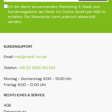
Ich bin damit einverstanden, Marketing-E-Mails und
Sonderangebote der Medi-Inn Online GmbH per Mail zu
erhalten. Der Newsletter kann jederzeit abbestellt
werden.
KUNDENSUPPORT
Email:
mail@medi-inn.de
Telefon:
+49 (0) 2656 952264
Montag - Donnerstag: 8:00 - 15:00 Uhr
Freitag: 8:00 - 12:00 Uhr
RECHTLICHES & SERVICE
AGB
Datenschutz