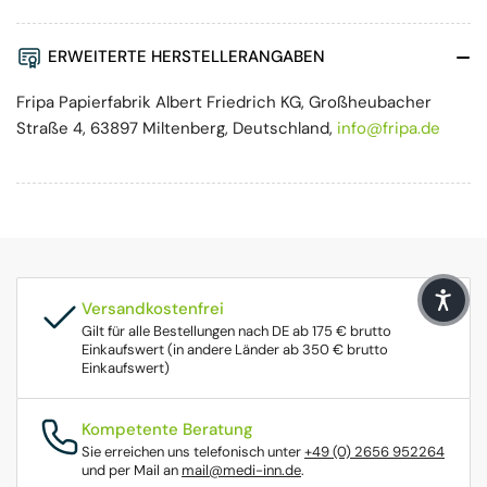
ERWEITERTE HERSTELLERANGABEN
Fripa Papierfabrik Albert Friedrich KG, Großheubacher
Straße 4, 63897 Miltenberg, Deutschland,
info@fripa.de
Versandkostenfrei
Gilt für alle Bestellungen nach DE ab 175 € brutto
Einkaufswert (in andere Länder ab 350 € brutto
Einkaufswert)
Kompetente Beratung
Sie erreichen uns telefonisch unter
+49 (0) 2656 952264
und per Mail an
mail@medi-inn.de
.