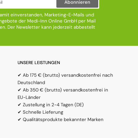
Abonnieren
damit einverstanden, Marketing-E-Mails und
gebote der Medi-Inn Online GmbH per Mail
ten. Der Newsletter kann jederzeit abbestellt
UNSERE LEISTUNGEN
✔ Ab 175 € (brutto) versandkostenfrei nach
Deutschland
✔ Ab 350 € (brutto) versandkostenfrei in
EU-Länder
✔ Zustellung in 2-4 Tagen (DE)
✔ Schnelle Lieferung
✔ Qualitätsprodukte bekannter Marken