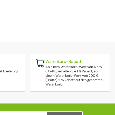
Warenkorb-Rabatt
Ab einem Warenkorb-Wert von 175 €
t (Lieferung
(Brutto) erhalten Sie 1 % Rabatt, ab
einem Warenkorb-Wert von 200 €
(Brutto) 2 % Rabatt auf den gesamten
Warenkorb.