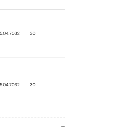
25.04.7032
30
25.04.7032
30