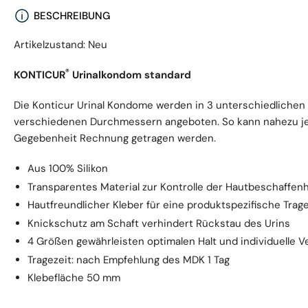
BESCHREIBUNG
Artikelzustand: Neu
®
KONTICUR
Urinalkondom standard
Die Konticur Urinal Kondome werden in 3 unterschiedlichen 
verschiedenen Durchmessern angeboten. So kann nahezu j
Gegebenheit Rechnung getragen werden.
Aus 100% Silikon
Transparentes Material zur Kontrolle der Hautbeschaffenh
Hautfreundlicher Kleber für eine produktspezifische Trag
Knickschutz am Schaft verhindert Rückstau des Urins
4 Größen gewährleisten optimalen Halt und individuelle 
Tragezeit: nach Empfehlung des MDK 1 Tag
Klebefläche 50 mm