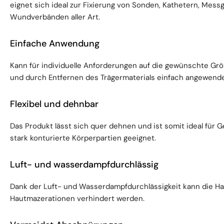
eignet sich ideal zur Fixierung von Sonden, Kathetern, Mes
Wundverbänden aller Art.
Einfache Anwendung
Kann für individuelle Anforderungen auf die gewünschte Gr
und durch Entfernen des Trägermaterials einfach angewend
Flexibel und dehnbar
Das Produkt lässt sich quer dehnen und ist somit ideal für 
stark konturierte Körperpartien geeignet.
Luft- und wasserdampfdurchlässig
Dank der Luft- und Wasserdampfdurchlässigkeit kann die H
Hautmazerationen verhindert werden.