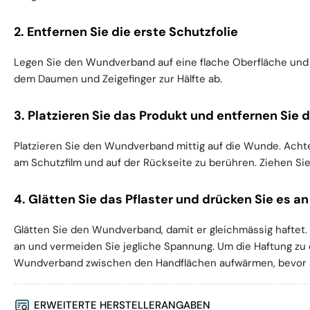
2. Entfernen Sie die erste Schutzfolie
Legen Sie den Wundverband auf eine flache Oberfläche und 
dem Daumen und Zeigefinger zur Hälfte ab.
3. Platzieren Sie das Produkt und entfernen Sie 
Platzieren Sie den Wundverband mittig auf die Wunde. Achten
am Schutzfilm und auf der Rückseite zu berühren. Ziehen Sie
4. Glätten Sie das Pflaster und drücken Sie es an
Glätten Sie den Wundverband, damit er gleichmässig haftet.
an und vermeiden Sie jegliche Spannung. Um die Haftung zu
Wundverband zwischen den Handflächen aufwärmen, bevor 
ERWEITERTE HERSTELLERANGABEN