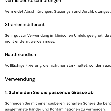
Vermeidet Abschnürungen
Vermeidet Abschnürungen, Stauungen und Durchblutungsst
Strahlenindifferent
Sehr gut zur Verwendung im klinischen Umfeld geeignet, da
nicht entfernt werden muss.
Hautfreundlich
Vollflächige Fixierung, die nicht nur stark haftet, sondern auc
Verwendung
1. Schneiden Sie die passende Grösse ab
Schneiden Sie mit einer sauberen, scharfen Schere die ben
ausgefranste Ränder und Kontaminationen zu vermeiden.