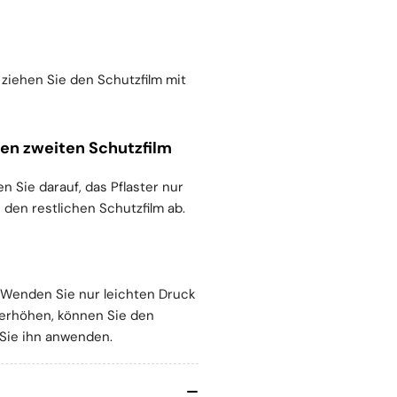
ziehen Sie den Schutzfilm mit
den zweiten Schutzfilm
 Sie darauf, das Pflaster nur
 den restlichen Schutzfilm ab.
 Wenden Sie nur leichten Druck
 erhöhen, können Sie den
Sie ihn anwenden.