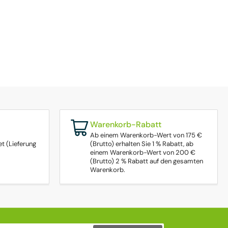
Warenkorb-Rabatt
Ab einem Warenkorb-Wert von 175 €
t (Lieferung
(Brutto) erhalten Sie 1 % Rabatt, ab
einem Warenkorb-Wert von 200 €
(Brutto) 2 % Rabatt auf den gesamten
Warenkorb.