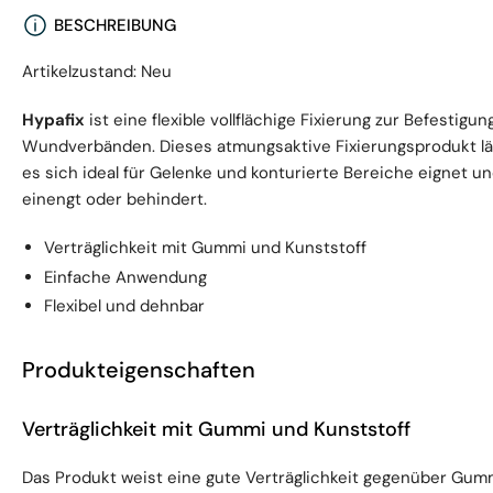
BESCHREIBUNG
Artikelzustand: Neu
Hypafix
ist eine flexible vollflächige Fixierung zur Befestig
Wundverbänden. Dieses atmungsaktive Fixierungsprodukt lä
es sich ideal für Gelenke und konturierte Bereiche eignet u
einengt oder behindert.
Verträglichkeit mit Gummi und Kunststoff
Einfache Anwendung
Flexibel und dehnbar
Produkteigenschaften
Verträglichkeit mit Gummi und Kunststoff
Das Produkt weist eine gute Verträglichkeit gegenüber Gum