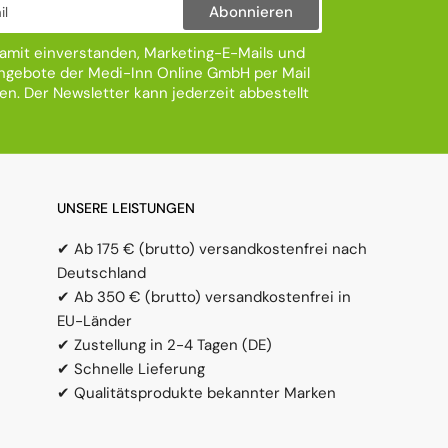
Abonnieren
damit einverstanden, Marketing-E-Mails und
gebote der Medi-Inn Online GmbH per Mail
ten. Der Newsletter kann jederzeit abbestellt
UNSERE LEISTUNGEN
✔ Ab 175 € (brutto) versandkostenfrei nach
Deutschland
✔ Ab 350 € (brutto) versandkostenfrei in
EU-Länder
✔ Zustellung in 2-4 Tagen (DE)
✔ Schnelle Lieferung
✔ Qualitätsprodukte bekannter Marken