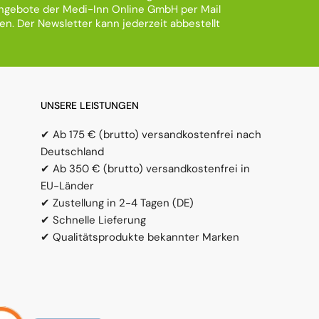
gebote der Medi-Inn Online GmbH per Mail
ten. Der Newsletter kann jederzeit abbestellt
UNSERE LEISTUNGEN
✔ Ab 175 € (brutto) versandkostenfrei nach
Deutschland
✔ Ab 350 € (brutto) versandkostenfrei in
EU-Länder
✔ Zustellung in 2-4 Tagen (DE)
✔ Schnelle Lieferung
✔ Qualitätsprodukte bekannter Marken