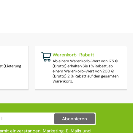
Warenkorb-Rabatt
Ab einem Warenkorb-Wert von 175 €
t (Lieferung
(Brutto) erhalten Sie 1 % Rabatt, ab
einem Warenkorb-Wert von 200 €
(Brutto) 2 % Rabatt auf den gesamten
Warenkorb.
Abonnieren
damit einverstanden, Marketing-E-Mails und