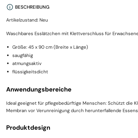
BESCHREIBUNG
Artikelzustand: Neu
Waschbares Esslätzchen mit Klettverschluss für Erwachsene
Größe: 45 x 90 cm (Breite x Länge)
saugfähig
atmungsaktiv
flüssigkeitsdicht
Anwendungsbereiche
Ideal geeignet für pflegebedürftige Menschen: Schützt die K
Membran vor Verunreinigung durch herunterfallende Essensr
Produktdesign