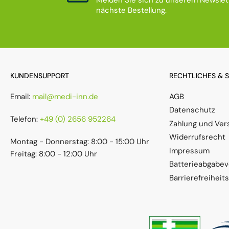
nächste Bestellung.
KUNDENSUPPORT
RECHTLICHES & 
Email:
mail@medi-inn.de
AGB
Datenschutz
Telefon:
+49 (0) 2656 952264
Zahlung und Ver
Widerrufsrecht
Montag - Donnerstag: 8:00 - 15:00 Uhr
Impressum
Freitag: 8:00 - 12:00 Uhr
Batterieabgabe
Barrierefreiheit