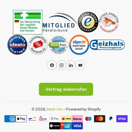
Facebook
Instagram
LinkedIn
YouTube
Vertrag widerrufen
© 2026,
Medi-Inn
- Powered by Shopify
Zahlungsmethoden