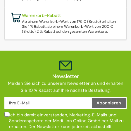
Warenkorb-Rabatt
Ab einem Warenkorb-Wert von 175 € (Brutto) erhalten
Sie 1 % Rabatt, ab einem Warenkorb-Wert von 200 €
(Brutto) 2 % Rabatt auf den gesamten Warenkorb.
Newsletter
Melden Sie sich zu unserem Newsletter an und erhalten
Sie 10 % Rabatt auf Ihre nächste Bestellung.
Ihre E-Mail
Abonnieren
Ich bin damit einverstanden, Marketing-E-Mails und
Sonderangebote der Medi-Inn Online GmbH per Mail zu
erhalten. Der Newsletter kann jederzeit abbestellt