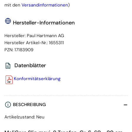
mit den
Versandinformationen
)
Hersteller-Informationen
Hersteller:
Paul Hartmann AG
Hersteller Artikel-Nr.:
1655311
PZN:
17183909
Datenblätter
Konformitätserklärung
BESCHREIBUNG
Artikelzustand: Neu