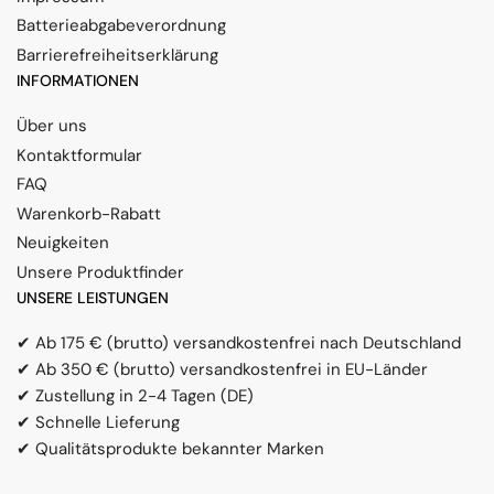
Batterieabgabeverordnung
Barrierefreiheitserklärung
INFORMATIONEN
Über uns
Kontaktformular
FAQ
Warenkorb-Rabatt
Neuigkeiten
Unsere Produktfinder
UNSERE LEISTUNGEN
✔ Ab 175 € (brutto) versandkostenfrei nach Deutschland
✔ Ab 350 € (brutto) versandkostenfrei in EU-Länder
✔ Zustellung in 2-4 Tagen (DE)
✔ Schnelle Lieferung
✔ Qualitätsprodukte bekannter Marken