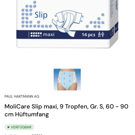
PAUL HARTMANN AG
MoliCare Slip maxi, 9 Tropfen, Gr. S, 60 - 90
cm Hüftumfang
VERFÜGBAR