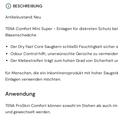
BESCHREIBUNG
Artikelzustand: Neu
TENA Comfort Mini Super - Einlagen für diskreten Schutz be
Blasenschwäche
Der Dry Fast Core Saugkern schließt Feuchtigkeit sicher 
Odour Control hilft, unerwünschte Gerüche zu vermeide
Der Klebestreifen trägt zum hohen Grad von Sicherheit u
für Menschen, die ein Inkontinenzprodukt mit hoher Saugst
Einlagen verwenden möchten.
Anwendung
TENA ProSkin Comfort können sowohl im Stehen als auch im 
und gewechselt werden.