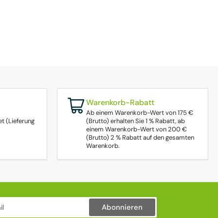
Warenkorb-Rabatt
Ab einem Warenkorb-Wert von 175 €
t (Lieferung
(Brutto) erhalten Sie 1 % Rabatt, ab
einem Warenkorb-Wert von 200 €
(Brutto) 2 % Rabatt auf den gesamten
Warenkorb.
Abonnieren