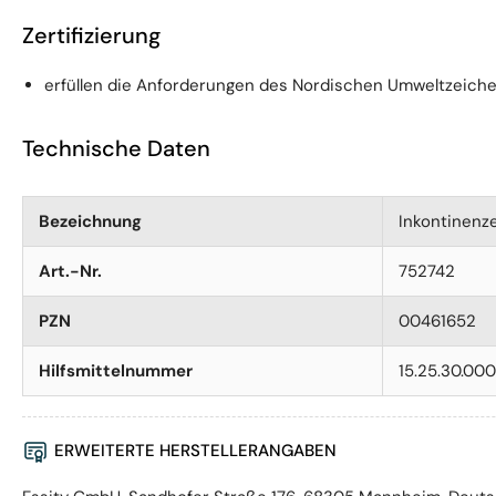
Zertifizierung
erfüllen die Anforderungen des Nordischen Umweltzeiche
Technische Daten
Bezeichnung
Inkontinenze
Art.-Nr.
752742
PZN
00461652
Hilfsmittelnummer
15.25.30.00
ERWEITERTE HERSTELLERANGABEN