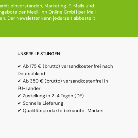
damit einverstanden, Marketing-E-Mails und
gebote der Medi-Inn Online GmbH per Mail
ten. Der Newsletter kann jederzeit abbestellt
UNSERE LEISTUNGEN
✔ Ab 175 € (brutto) versandkostenfrei nach
Deutschland
✔ Ab 350 € (brutto) versandkostenfrei in
EU-Länder
✔ Zustellung in 2-4 Tagen (DE)
✔ Schnelle Lieferung
✔ Qualitätsprodukte bekannter Marken