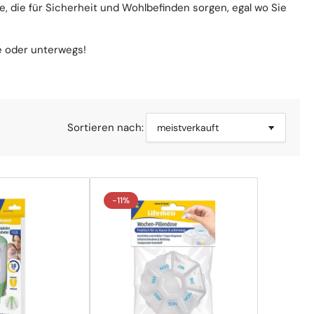
e, die für Sicherheit und Wohlbefinden sorgen, egal wo Sie
e oder unterwegs!
Sortieren nach:
-11%