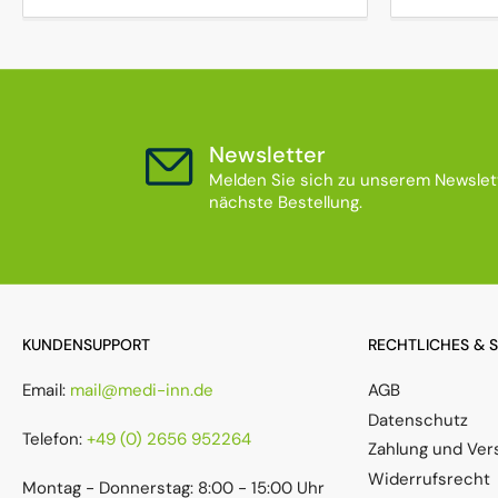
Newsletter
Melden Sie sich zu unserem Newslett
nächste Bestellung.
KUNDENSUPPORT
RECHTLICHES & 
Email:
mail@medi-inn.de
AGB
Datenschutz
Telefon:
+49 (0) 2656 952264
Zahlung und Ver
Widerrufsrecht
Montag - Donnerstag: 8:00 - 15:00 Uhr