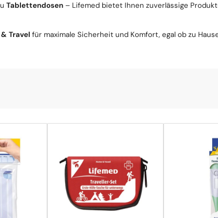
zu
Tablettendosen
– Lifemed bietet Ihnen zuverlässige Produkt
& Travel
für maximale Sicherheit und Komfort, egal ob zu Haus