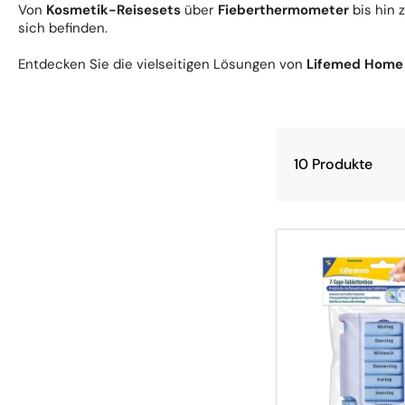
Von
Kosmetik-Reisesets
über
Fieberthermometer
bis hin 
sich befinden.
Entdecken Sie die vielseitigen Lösungen von
Lifemed Home 
10 Produkte