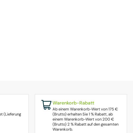
Warenkorb-Rabatt
Ab einem Warenkorb-Wert von 175 €
t (Lieferung
(Brutto) erhalten Sie 1 % Rabatt, ab
einem Warenkorb-Wert von 200 €
(Brutto) 2 % Rabatt auf den gesamten
Warenkorb.